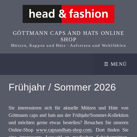
GÖTTMANN CAPS AND HATS ONLINE
SHOP
Mützen, Kappen und Hüte - Aufsetzen und Wohlfühlen
☰ MENÜ
Frühjahr / Sommer 2026
Sie interessieren sich für aktuelle Mützen und Hüte von
Göttmann caps and hats aus der Frühjahr/Sommer-Kollektion
und möchten gerne etwas bestellen? Besuchen Sie unseren
Online-Shop
www.capsandhats-shop.com
. Dort finden Sie